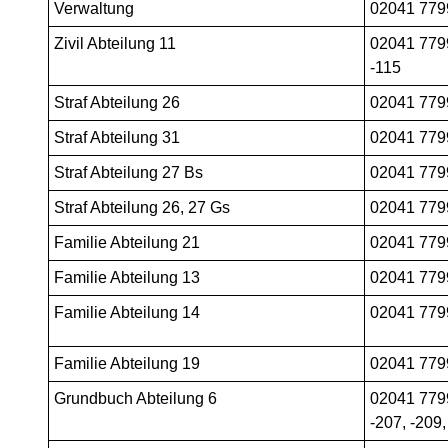
Verwaltung
02041 779
Zivil Abteilung 11
02041 7799
-115
Straf Abteilung 26
02041 779
Straf Abteilung 31
02041 779
Straf Abteilung 27 Bs
02041 779
Straf Abteilung 26, 27 Gs
02041 779
Familie Abteilung 21
02041 779
Familie Abteilung 13
02041 779
Familie Abteilung 14
02041 779
Familie Abteilung 19
02041 779
Grundbuch Abteilung 6
02041 7799
-207, -209,