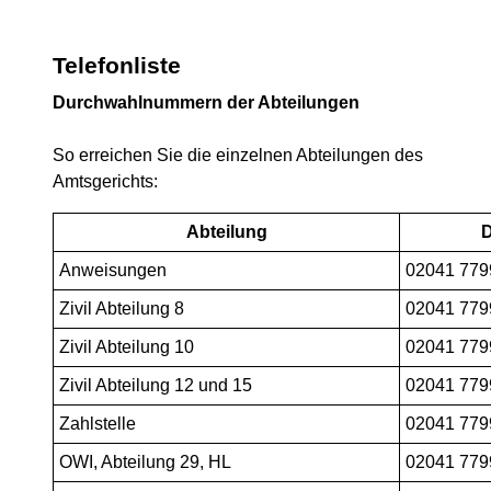
Telefonliste
Durchwahlnummern der Abteilungen
So erreichen Sie die einzelnen Abteilungen des
Amtsgerichts:
Abteilung
Anweisungen
02041 779
Zivil Abteilung 8
02041 779
Zivil Abteilung 10
02041 779
Zivil Abteilung 12 und 15
02041 779
Zahlstelle
02041 779
OWI, Abteilung 29, HL
02041 779