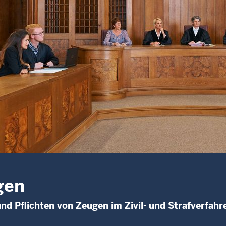
gen
nd Pflichten von Zeugen im Zivil- und Strafverfahr