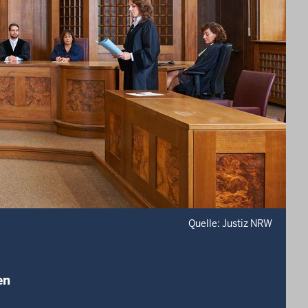
Quelle: Justiz NRW
en