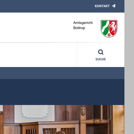
KONTAKT
SUCHE