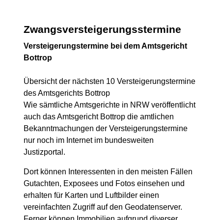
Zwangsversteigerungsstermine
Versteigerungstermine bei dem Amtsgericht
Bottrop
Übersicht der nächsten 10 Versteigerungstermine
des Amtsgerichts Bottrop
Wie sämtliche Amtsgerichte in NRW veröffentlicht
auch das Amtsgericht Bottrop die amtlichen
Bekanntmachungen der Versteigerungstermine
nur noch im Internet im bundesweiten
Justizportal.
Dort können Interessenten in den meisten Fällen
Gutachten, Exposees und Fotos einsehen und
erhalten für Karten und Luftbilder einen
vereinfachten Zugriff auf den Geodatenserver.
Ferner können Immobilien aufgrund diverser