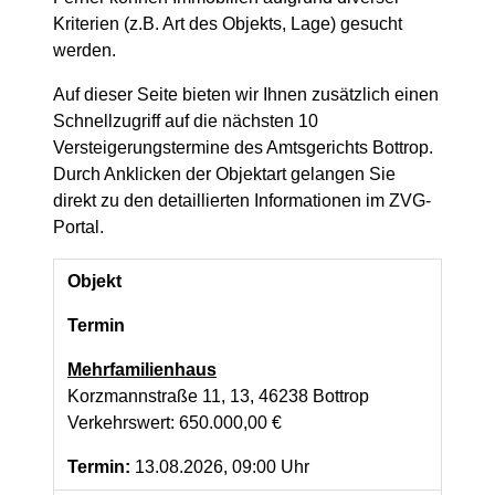
Kriterien (z.B. Art des Objekts, Lage) gesucht
werden.
Auf dieser Seite bieten wir Ihnen zusätzlich einen
Schnellzugriff auf die nächsten 10
Versteigerungstermine des Amtsgerichts Bottrop.
Durch Anklicken der Objektart gelangen Sie
direkt zu den detaillierten Informationen im ZVG-
Portal.
Objekt
Termin
Mehrfamilienhaus
Korzmannstraße 11, 13, 46238 Bottrop
Verkehrswert: 650.000,00 €
Termin:
13.08.2026, 09:00 Uhr