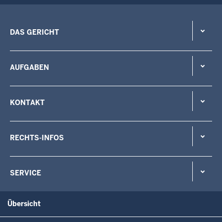
DAS GERICHT
AUFGABEN
KONTAKT
RECHTS-INFOS
SERVICE
Übersicht