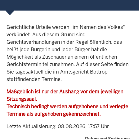
Gerichtliche Urteile werden "im Namen des Volkes"
verkündet. Aus diesem Grund sind
Gerichtsverhandlungen in der Regel öffentlich, das
heißt jede Bürgerin und jeder Bürger hat die
Möglichkeit als Zuschauer an einem öffentlichen
Gerichtstermin teilzunehmen. Auf dieser Seite finden
Sie tagesaktuell die im Amtsgericht Bottrop
stattfindenden Termine.
Maßgeblich ist nur der Aushang vor dem jeweiligen
Sitzungssaal.
Technisch bedingt werden aufgehobene und verlegte
Termine als aufgehoben gekennzeichnet.
Letzte Aktualisierung: 08.08.2026, 17:57 Uhr
Datum und Sortierung